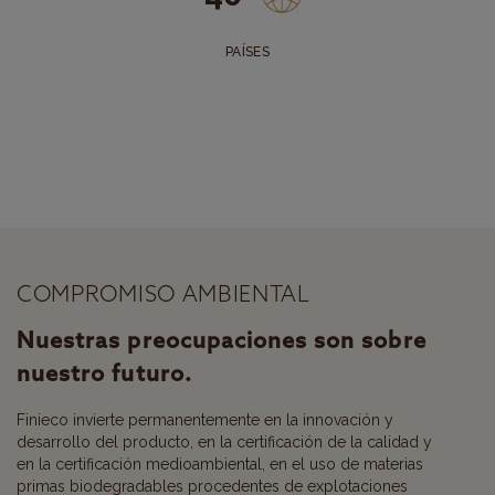
PAÍSES
COMPROMISO AMBIENTAL
Nuestras preocupaciones son sobre
nuestro futuro.
Finieco invierte permanentemente en la innovación y
desarrollo del producto, en la certificación de la calidad y
en la certificación medioambiental, en el uso de materias
primas biodegradables procedentes de explotaciones