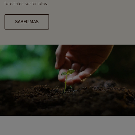
forestales sostenibles.
SABER MAS