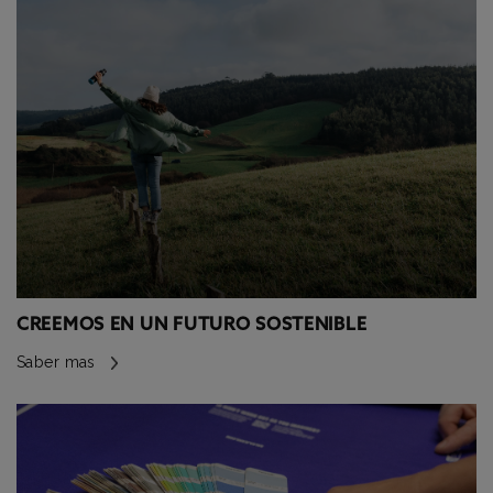
CREEMOS EN UN FUTURO SOSTENIBLE
Saber mas