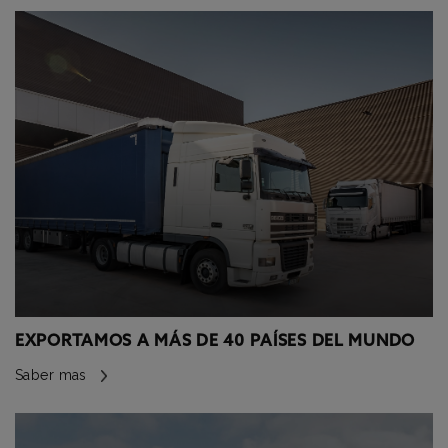
EXPORTAMOS A MÁS DE 40 PAÍSES DEL MUNDO
Saber mas