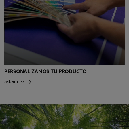
PERSONALIZAMOS TU PRODUCTO
Saber mas