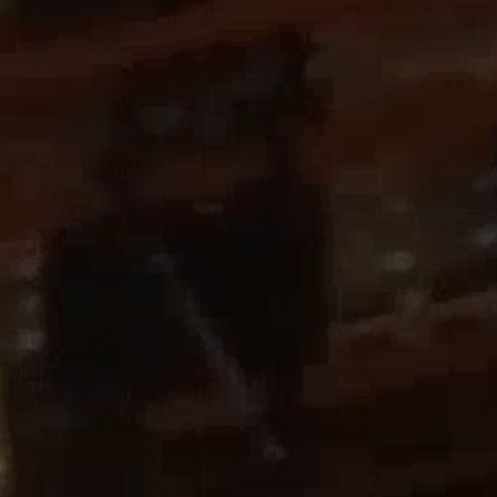
EMPRESA