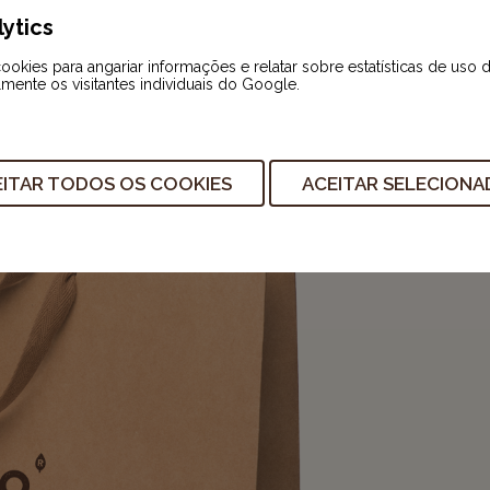
ytics
okies para angariar informações e relatar sobre estatísticas de uso 
lmente os visitantes individuais do Google.
ITAR TODOS OS COOKIES
ACEITAR SELECION