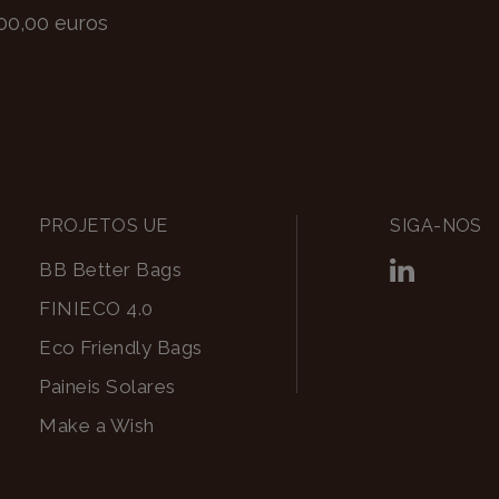
500,00 euros
PROJETOS UE
SIGA-NOS
BB Better Bags
FINIECO 4.0
Eco Friendly Bags
Paineis Solares
Make a Wish