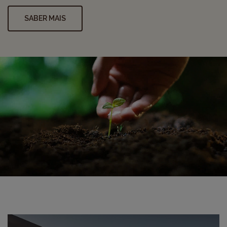
SABER MAIS