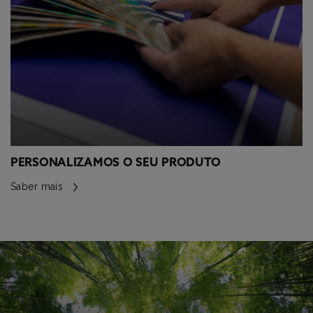
PERSONALIZAMOS O SEU PRODUTO
Saber mais