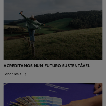
ACREDITAMOS NUM FUTURO SUSTENTÁVEL
Saber mais