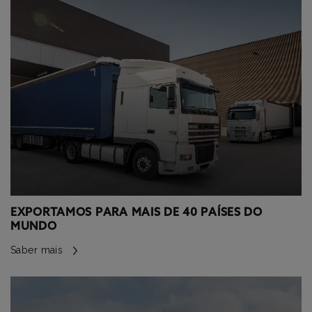
EXPORTAMOS PARA MAIS DE 40 PAÍSES DO
MUNDO
Saber mais