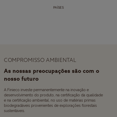
PAÍSES
COMPROMISSO AMBIENTAL
As nossas preocupações são com o
nosso futuro
A Finieco investe permanentemente na inovação e
desenvolvimento do produto, na certificação da qualidade
e na certificação ambiental, no uso de matérias primas
biodegradáveis provenientes de explorações florestais
sustentáveis.